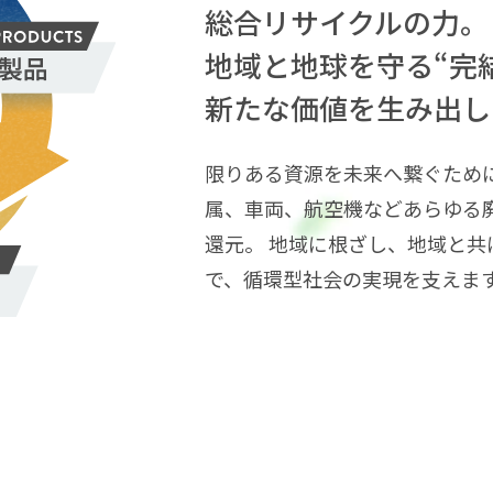
総合リサイクルの力。
地域と地球を守る
“完
新たな価値を生み出し
限りある資源を未来へ繋ぐため
属、車両、航空機などあらゆる
還元。 地域に根ざし、地域と
で、循環型社会の実現を支えま